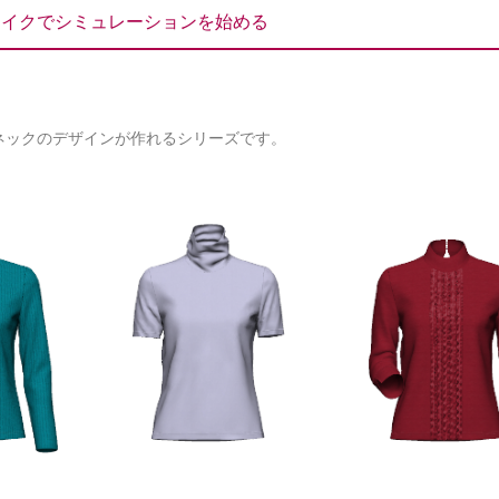
ライクでシミュレーションを始める
ネックのデザインが作れるシリーズです。