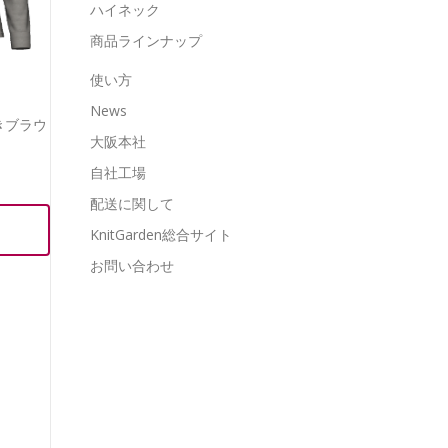
ハイネック
商品ラインナップ
使い方
News
きブラウ
大阪本社
自社工場
配送に関して
KnitGarden総合サイト
お問い合わせ