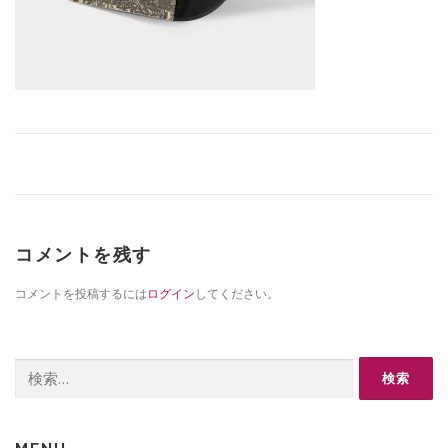
コメントを残す
コメントを投稿するには
ログイン
してください。
検
索: