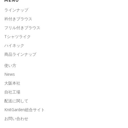
MENU
ラインナップ
衿付きブラウス
フリル付きブラウス
Tシャツライク
ハイネック
商品ラインナップ
使い方
News
大阪本社
自社工場
配送に関して
KnitGarden総合サイト
お問い合わせ