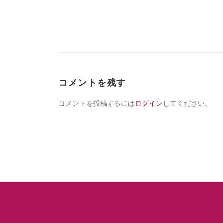
コメントを残す
コメントを投稿するには
ログイン
してください。