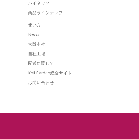
ハイネック
商品ラインナップ
使い方
News
大阪本社
自社工場
配送に関して
KnitGarden総合サイト
お問い合わせ