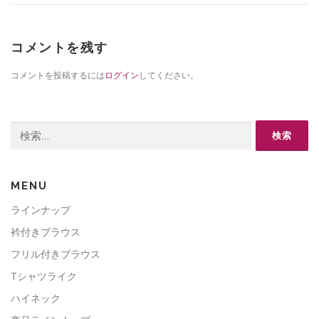
コメントを残す
コメントを投稿するには
ログイン
してください。
検
索:
MENU
ラインナップ
衿付きブラウス
フリル付きブラウス
Tシャツライク
ハイネック