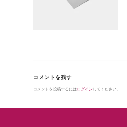
コメントを残す
コメントを投稿するには
ログイン
してください。