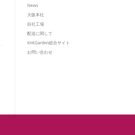
News
大阪本社
自社工場
配送に関して
KnitGarden総合サイト
お問い合わせ