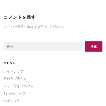
コメントを残す
コメントを投稿するには
ログイン
してください。
検
索:
MENU
ラインナップ
衿付きブラウス
フリル付きブラウス
Tシャツライク
ハイネック